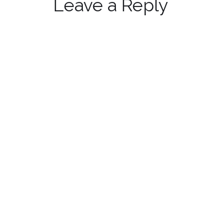
Leave a Reply