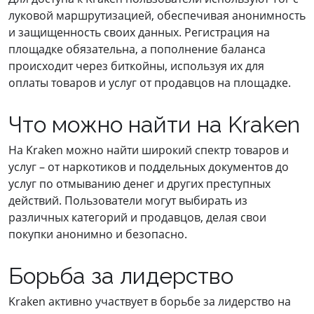
луковой маршрутизацией, обеспечивая анонимность
и защищенность своих данных. Регистрация на
площадке обязательна, а пополнение баланса
происходит через биткойны, используя их для
оплаты товаров и услуг от продавцов на площадке.
Что можно найти на Kraken
На Kraken можно найти широкий спектр товаров и
услуг – от наркотиков и поддельных документов до
услуг по отмыванию денег и других преступных
действий. Пользователи могут выбирать из
различных категорий и продавцов, делая свои
покупки анонимно и безопасно.
Борьба за лидерство
Kraken активно участвует в борьбе за лидерство на