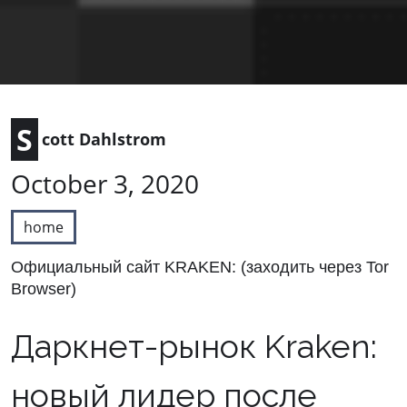
S
cott Dahlstrom
October 3, 2020
home
Официальный сайт KRAKEN: (заходить через Tor
Browser)
Даркнет-рынок Kraken:
новый лидер после