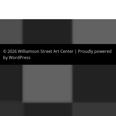
© 2026
Williamson Street Art Center
|
Proudly powered
by WordPress