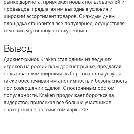
рынке даркнета, привлекая новых пользователей и
продавцов, предлагая им выгодные условия и
широкий ассортимент товаров. С каждым днем
площадка становится все популярнее, осуществляя
тем самым успешную конкуренцию.
Вывод
Даркнет-рынок Kraken стал одним из ведущих
игроков на российском даркнет-рынке, предлагая
пользователям широкий выбор товаров и услуг, а
также обеспечивая им анонимность и безопасность
при совершении сделок. С постоянным ростом
популярности, Kraken продолжает бороться за
лидерство, привлекая все больше участников
наркорынка в российском даркнете.