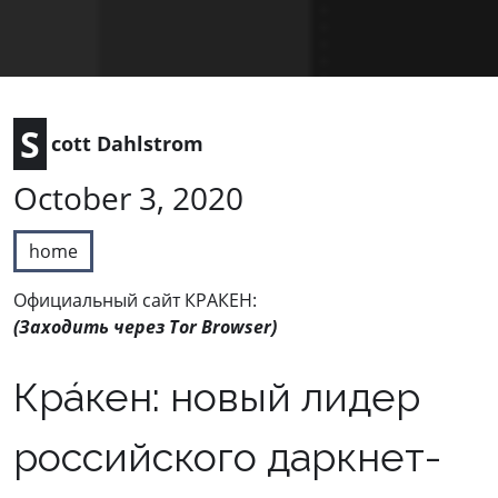
S
cott Dahlstrom
October 3, 2020
home
Официальный сайт КРАКЕН:
(Заходить через Tor Browser)
Кра́кен: новый лидер
российского даркнет-