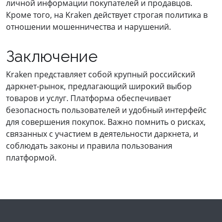
личной информации покупателей и продавцов.
Кроме того, на Kraken действует строгая политика в
отношении мошенничества и нарушений.
Заключение
Kraken представляет собой крупный российский
даркнет-рынок, предлагающий широкий выбор
товаров и услуг. Платформа обеспечивает
безопасность пользователей и удобный интерфейс
для совершения покупок. Важно помнить о рисках,
связанных с участием в деятельности даркнета, и
соблюдать законы и правила пользования
платформой.