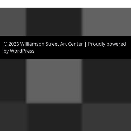
© 2026
Williamson Street Art Center
|
Proudly powered
by WordPress