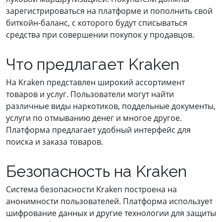
зарегистрироваться на платформе и пополнить свой
биткойн-баланс, с которого будут списываться
средства при совершении покупок у продавцов.
Что предлагает Kraken
На Kraken представлен широкий ассортимент
товаров и услуг. Пользователи могут найти
различные виды наркотиков, поддельные документы,
услуги по отмыванию денег и многое другое.
Платформа предлагает удобный интерфейс для
поиска и заказа товаров.
Безопасность на Kraken
Система безопасности Kraken построена на
анонимности пользователей. Платформа использует
шифрование данных и другие технологии для защиты