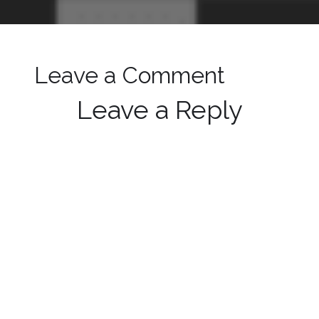
Leave a Comment
Leave a Reply