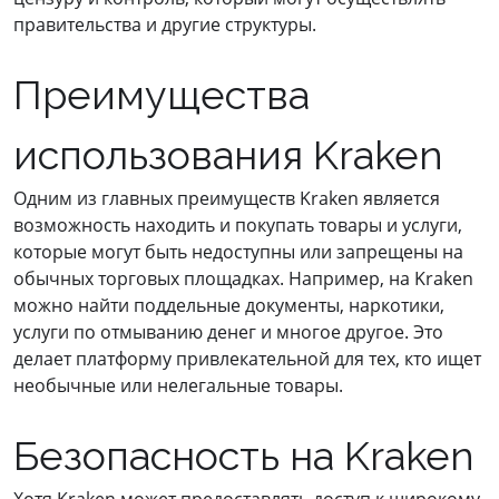
правительства и другие структуры.
Преимущества
использования Kraken
Одним из главных преимуществ Kraken является
возможность находить и покупать товары и услуги,
которые могут быть недоступны или запрещены на
обычных торговых площадках. Например, на Kraken
можно найти поддельные документы, наркотики,
услуги по отмыванию денег и многое другое. Это
делает платформу привлекательной для тех, кто ищет
необычные или нелегальные товары.
Безопасность на Kraken