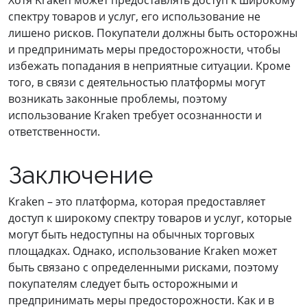
Хотя Kraken может предоставлять доступ к широкому
спектру товаров и услуг, его использование не
лишено рисков. Покупатели должны быть осторожны
и предпринимать меры предосторожности, чтобы
избежать попадания в неприятные ситуации. Кроме
того, в связи с деятельностью платформы могут
возникать законные проблемы, поэтому
использование Kraken требует осознанности и
ответственности.
Заключение
Kraken – это платформа, которая предоставляет
доступ к широкому спектру товаров и услуг, которые
могут быть недоступны на обычных торговых
площадках. Однако, использование Kraken может
быть связано с определенными рисками, поэтому
покупателям следует быть осторожными и
предпринимать меры предосторожности. Как и в