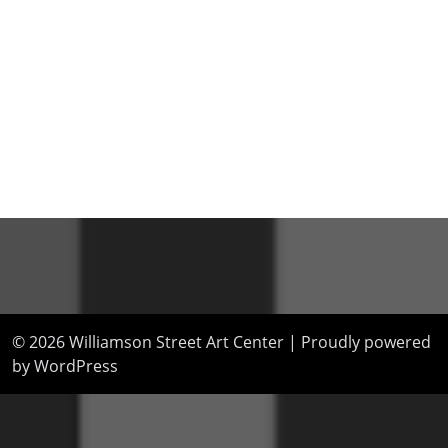
© 2026
Williamson Street Art Center
|
Proudly powered
by WordPress