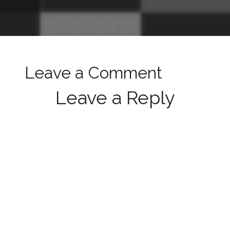
Leave a Comment
Leave a Reply