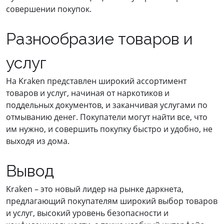
совершении покупок.
Разнообразие товаров и
услуг
На Kraken представлен широкий ассортимент
товаров и услуг, начиная от наркотиков и
поддельных документов, и заканчивая услугами по
отмыванию денег. Покупатели могут найти все, что
им нужно, и совершить покупку быстро и удобно, не
выходя из дома.
Вывод
Kraken – это новый лидер на рынке даркнета,
предлагающий покупателям широкий выбор товаров
и услуг, высокий уровень безопасности и