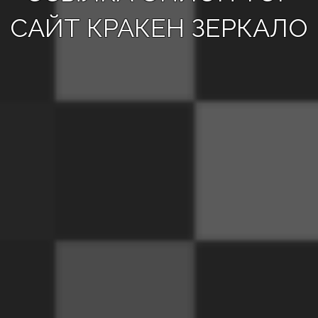
САЙТ КРАКЕН ЗЕРКАЛО