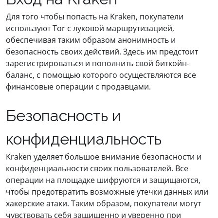
Для того чтобы попасть на Kraken, покупатели
используют Tor с луковой маршрутизацией,
обеспечивая таким образом анонимность и
безопасность своих действий. Здесь им предстоит
зарегистрироваться и пополнить свой биткойн-
баланс, с помощью которого осуществляются все
финансовые операции с продавцами.
Безопасность и
конфиденциальность
Kraken уделяет большое внимание безопасности и
конфиденциальности своих пользователей. Все
операции на площадке шифруются и защищаются,
чтобы предотвратить возможные утечки данных или
хакерские атаки. Таким образом, покупатели могут
чувствовать себя защищенно и уверенно при