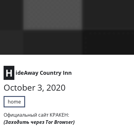
H
ideAway Country Inn
October 3, 2020
home
Официальный сайт КРАКЕН:
(Заходить через Tor Browser)